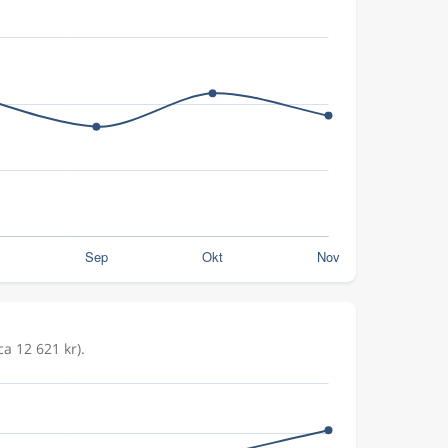
ca 12 621 kr).