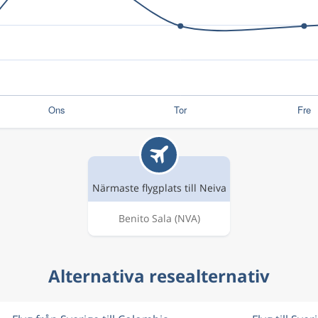
Närmaste flygplats till Neiva
Benito Sala
(NVA)
Alternativa resealternativ