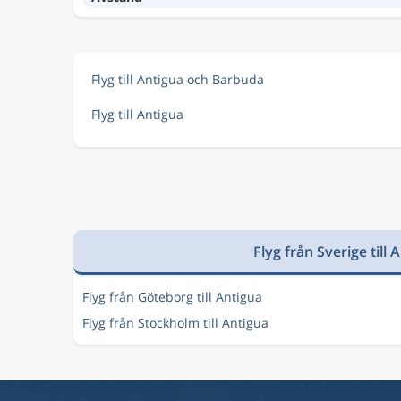
Flyg till Antigua och Barbuda
Flyg till Antigua
Flyg från Sverige till 
Flyg från Göteborg till Antigua
Flyg från Stockholm till Antigua