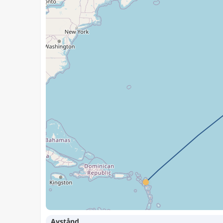
Avstånd