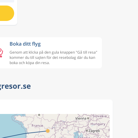
Boka ditt flyg
Genom att klicka på den gula knappen "Gå till resa"
kommer du till sajten för det resebolag där du kan
boka och köpa din resa.
gresor.se