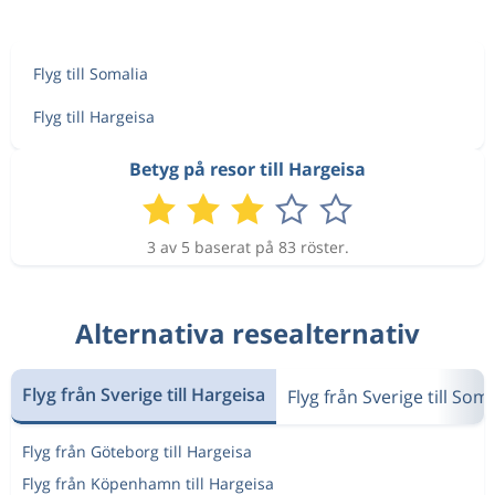
Flyg till Somalia
Flyg till Hargeisa
Betyg på resor till Hargeisa
3 av 5 baserat på 83 röster.
Alternativa resealternativ
Flyg från Sverige till Hargeisa
Flyg från Sverige till Som
Flyg från Göteborg till Hargeisa
Flyg från Köpenhamn till Hargeisa