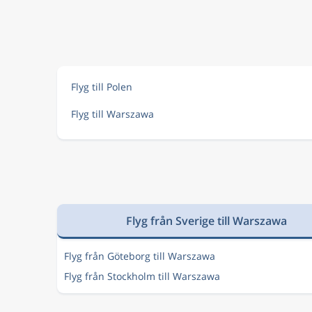
Flyg till Polen
Flyg till Warszawa
Flyg från Sverige till Warszawa
Flyg från Göteborg till Warszawa
Flyg från Stockholm till Warszawa