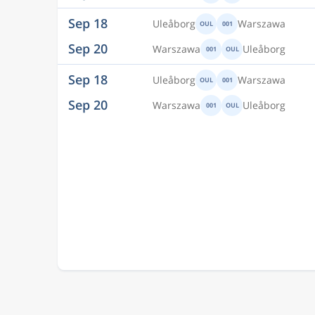
Sep 18
Uleåborg
Warszawa
OUL
001
Sep 20
Warszawa
Uleåborg
001
OUL
Sep 18
Uleåborg
Warszawa
OUL
001
Sep 20
Warszawa
Uleåborg
001
OUL