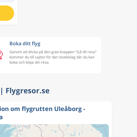
Boka ditt flyg
Genom att klicka på den gula knappen "Gå till resa"
kommer du till sajten för det resebolag där du kan
boka och köpa din resa.
 | Flygresor.se
ion om flygrutten Uleåborg -
a