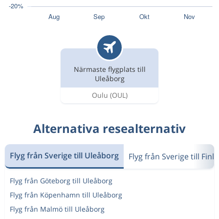
Närmaste flygplats till
Uleåborg
Oulu
(OUL)
Alternativa resealternativ
Flyg från Sverige till Uleåborg
Flyg från Sverige till Finl
Flyg från Göteborg till Uleåborg
Flyg från Köpenhamn till Uleåborg
Flyg från Malmö till Uleåborg