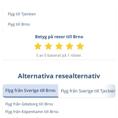
Flyg till Tjeckien
Flyg till Brno
Betyg på resor till Brno
5 av 5 baserat på 1 röster.
Alternativa resealternativ
Flyg från Sverige till Brno
Flyg från Sverige till Tjeckien
Flyg från Göteborg till Brno
Flyg från Köpenhamn till Brno