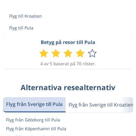
Flyg till Kroatien
Flyg till Pula
Betyg på resor till Pula
4 av 5 baserat på 70 röster.
Alternativa resealternativ
Flyg från Sverige till Pula
Flyg från Sverige till Kroatien
Flyg från Göteborg till Pula
Flyg från Köpenhamn till Pula