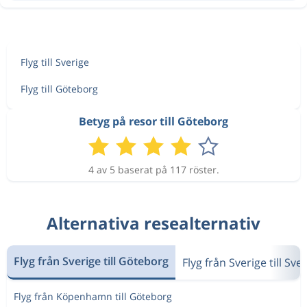
Flyg till Sverige
Flyg till Göteborg
Betyg på resor till Göteborg
4 av 5 baserat på 117 röster.
Alternativa resealternativ
Flyg från Sverige till Göteborg
Flyg från Sverige till Sve
Flyg från Köpenhamn till Göteborg