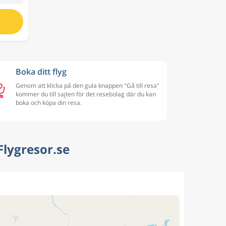
Boka ditt flyg
Genom att klicka på den gula knappen "Gå till resa"
kommer du till sajten för det resebolag där du kan
boka och köpa din resa.
Flygresor.se