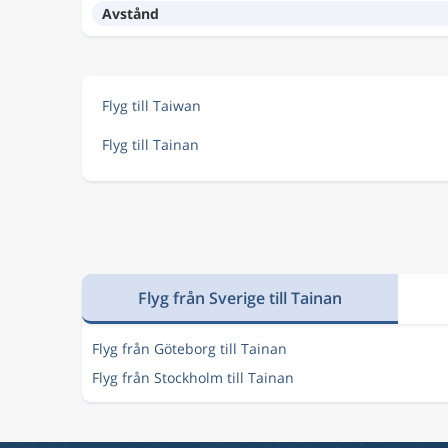
Avstånd
Flyg till Taiwan
Flyg till Tainan
Flyg från Sverige till Tainan
Flyg från Göteborg till Tainan
Flyg från Stockholm till Tainan