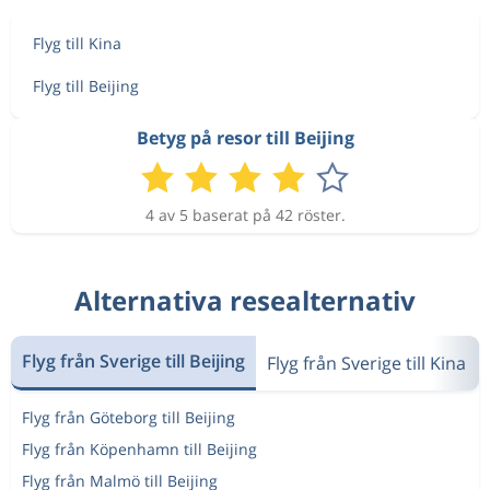
Flyg till Kina
Flyg till Beijing
Betyg på resor till Beijing
4 av 5 baserat på 42 röster.
Alternativa resealternativ
Flyg från Sverige till Beijing
Flyg från Sverige till Kina
Flyg från Göteborg till Beijing
Flyg från Köpenhamn till Beijing
Flyg från Malmö till Beijing