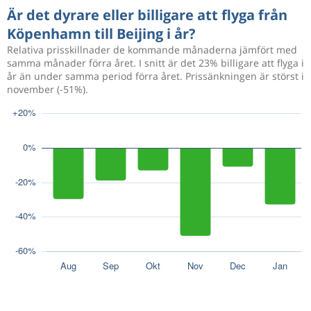
Är det dyrare eller billigare att flyga från
Köpenhamn till Beijing i år?
Relativa prisskillnader de kommande månaderna jämfört med
samma månader förra året. I snitt är det 23% billigare att flyga i
år än under samma period förra året. Prissänkningen är störst i
november (-51%).