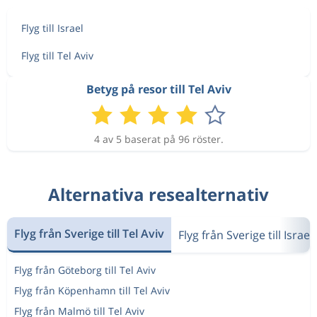
Flyg till Israel
Flyg till Tel Aviv
Betyg på resor till Tel Aviv
4 av 5 baserat på 96 röster.
Alternativa resealternativ
Flyg från Sverige till Tel Aviv
Flyg från Sverige till Israel
Flyg från Göteborg till Tel Aviv
Flyg från Köpenhamn till Tel Aviv
Flyg från Malmö till Tel Aviv