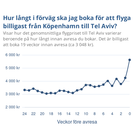
Hur långt i förväg ska jag boka för att flyga
billigast från Köpenhamn till Tel Aviv?
Visar hur det genomsnittliga flygpriset till Tel Aviv varierar
beroende på hur långt innan avresa du bokar. Det är billigast
att boka 19 veckor innan avresa (ca 3 048 kr).