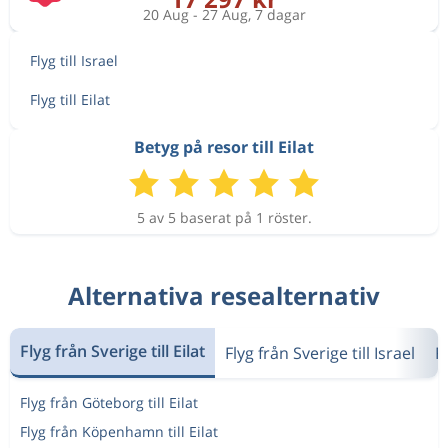
20 Aug - 27 Aug, 7 dagar
Flyg till Israel
Flyg till Eilat
Betyg på resor till Eilat
5 av 5 baserat på 1 röster.
Alternativa resealternativ
Flyg från Sverige till Eilat
Flyg från Sverige till Israel
F
Flyg från Göteborg till Eilat
Flyg från Köpenhamn till Eilat