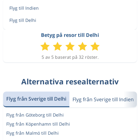
Flyg till Indien
Flyg till Delhi
Betyg på resor till Delhi
5 av 5 baserat på 32 röster.
Alternativa resealternativ
Flyg från Sverige till Delhi
Flyg från Sverige till Indien
Flyg från Göteborg till Delhi
Flyg från Köpenhamn till Delhi
Flyg från Malmö till Delhi