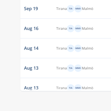
Sep 19
Tirana
Malmö
TIA
MMX
Aug 16
Tirana
Malmö
TIA
MMX
Aug 14
Tirana
Malmö
TIA
MMX
Aug 13
Tirana
Malmö
TIA
MMX
Aug 13
Tirana
Malmö
TIA
MMX
Aug 12
Tirana
Malmö
TIA
MMX