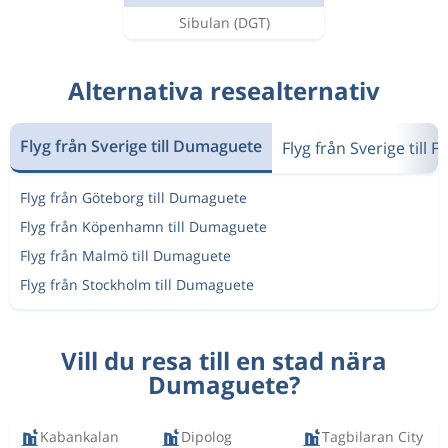
Sibulan
(DGT)
Alternativa resealternativ
Flyg från Sverige till Dumaguete
Flyg från Sverige till F
Flyg från Göteborg till Dumaguete
Flyg från Köpenhamn till Dumaguete
Flyg från Malmö till Dumaguete
Flyg från Stockholm till Dumaguete
Vill du resa till en stad nära
Dumaguete?
Kabankalan
Dipolog
Tagbilaran City