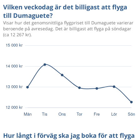
Vilken veckodag är det billigast att flyga
till Dumaguete?
Visar hur det genomsnittliga flygpriset till Dumaguete varierar
beroende på avresedag. Det är billigast att flyga på söndagar
(ca 12 267 kr).
Hur långt i förväg ska jag boka för att flyga