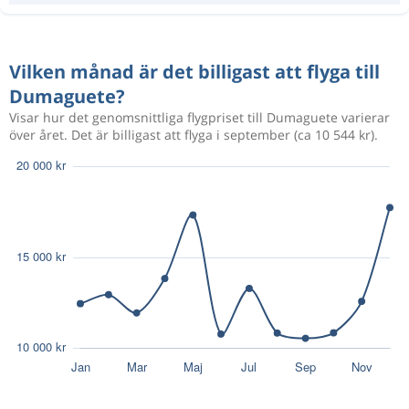
Vilken månad är det billigast att flyga till
Dumaguete?
Visar hur det genomsnittliga flygpriset till Dumaguete varierar
över året. Det är billigast att flyga i september (ca 10 544 kr).