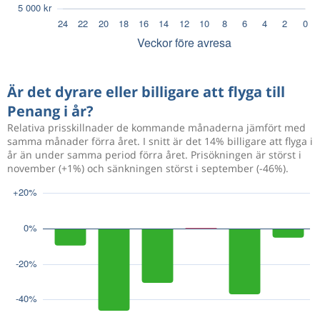
Är det dyrare eller billigare att flyga till
Penang i år?
Relativa prisskillnader de kommande månaderna jämfört med
samma månader förra året. I snitt är det 14% billigare att flyga i
år än under samma period förra året. Prisökningen är störst i
november (+1%) och sänkningen störst i september (-46%).