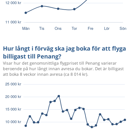
Hur långt i förväg ska jag boka för att flyga
billigast till Penang?
Visar hur det genomsnittliga flygpriset till Penang varierar
beroende på hur långt innan avresa du bokar. Det är billigast
att boka 8 veckor innan avresa (ca 8 014 kr).