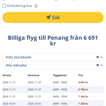
Ombokningsbar
Sök
Billiga flyg till Penang från 6 691
kr
Utresa
Hemresa
Flygplatser
Pris
2026-11-21
2026-11-27
(ARN - PEN)
6 691 kr
2026-11-21
2026-11-27
(ARN - PEN)
6 706 kr
2026-11-21
2026-11-27
(ARN - PEN)
7 194 kr
2026-10-01
2026-10-05
(ARN - PEN)
7 320 kr