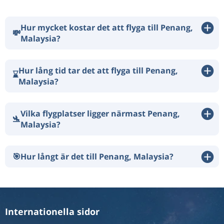
Hur mycket kostar det att flyga till Penang,
💸
Malaysia?
Hur lång tid tar det att flyga till Penang,
⌛
Malaysia?
Vilka flygplatser ligger närmast Penang,
🛬
Malaysia?
🎯
Hur långt är det till Penang, Malaysia?
Internationella sidor