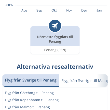
Närmaste flygplats till
Penang
Penang
(PEN)
Alternativa resealternativ
Flyg från Sverige till Penang
Flyg från Sverige till Malay
Flyg från Göteborg till Penang
Flyg från Köpenhamn till Penang
Flyg från Malmö till Penang