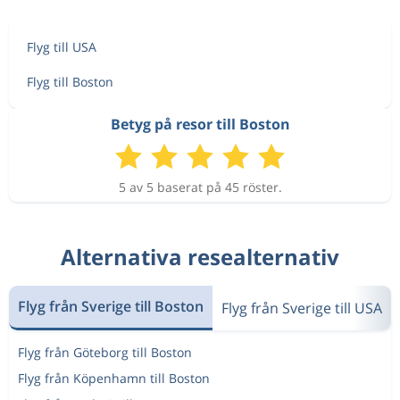
Flyg till USA
Flyg till Boston
Betyg på resor till Boston
5 av 5 baserat på 45 röster.
Alternativa resealternativ
Flyg från Sverige till Boston
Flyg från Sverige till USA
Flyg från Göteborg till Boston
Flyg från Köpenhamn till Boston