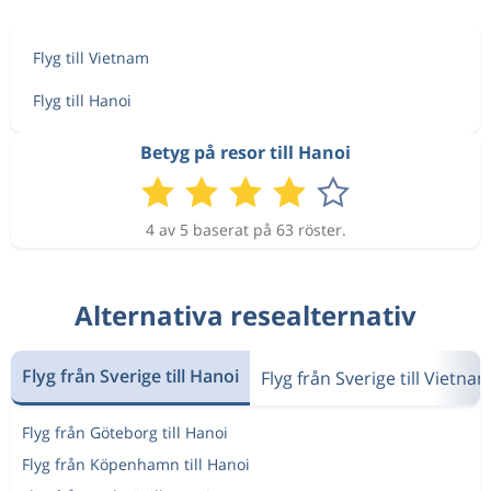
Flyg till Vietnam
Flyg till Hanoi
Betyg på resor till Hanoi
4 av 5 baserat på 63 röster.
Alternativa resealternativ
Flyg från Sverige till Hanoi
Flyg från Sverige till Vietna
Flyg från Göteborg till Hanoi
Flyg från Köpenhamn till Hanoi