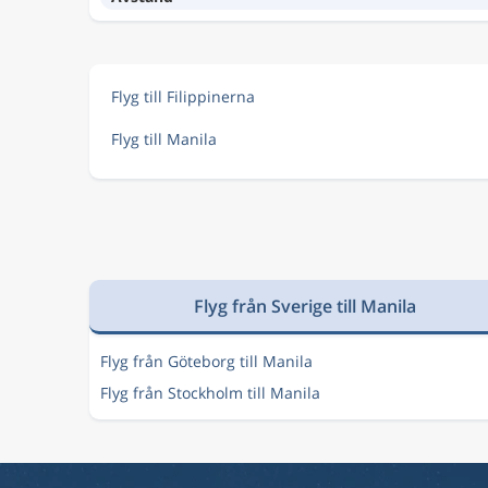
Flyg till Filippinerna
Flyg till Manila
Flyg från Sverige till Manila
Flyg från Göteborg till Manila
Flyg från Stockholm till Manila