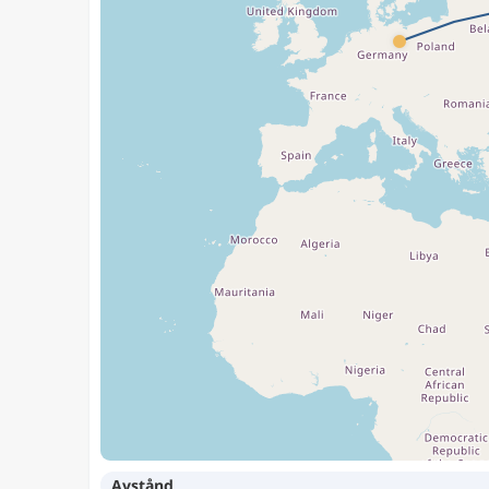
Avstånd