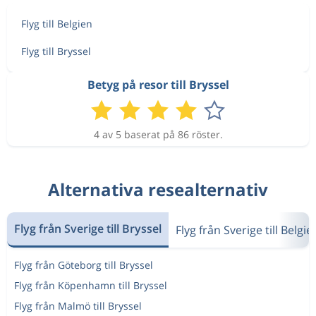
Flyg till Belgien
Flyg till Bryssel
Betyg på resor till Bryssel
4 av 5 baserat på 86 röster.
Alternativa resealternativ
Flyg från Sverige till Bryssel
Flyg från Sverige till Belgie
Flyg från Göteborg till Bryssel
Flyg från Köpenhamn till Bryssel
Flyg från Malmö till Bryssel