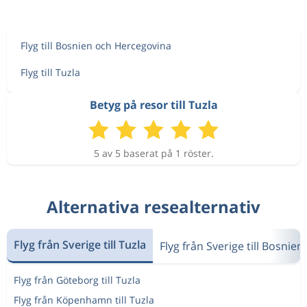
Flyg till Bosnien och Hercegovina
Flyg till Tuzla
Betyg på resor till Tuzla
5 av 5 baserat på 1 röster.
Alternativa resealternativ
Flyg från Sverige till Tuzla
Flyg från Sverige till Bosnie
Flyg från Göteborg till Tuzla
Flyg från Köpenhamn till Tuzla