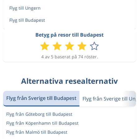
Flyg till Ungern
Flyg till Budapest
Betyg på resor till Budapest
4 av 5 baserat på 74 röster.
Alternativa resealternativ
Flyg från Sverige till Budapest
Flyg från Sverige till Un
Flyg från Göteborg till Budapest
Flyg från Köpenhamn till Budapest
Flyg från Malmö till Budapest