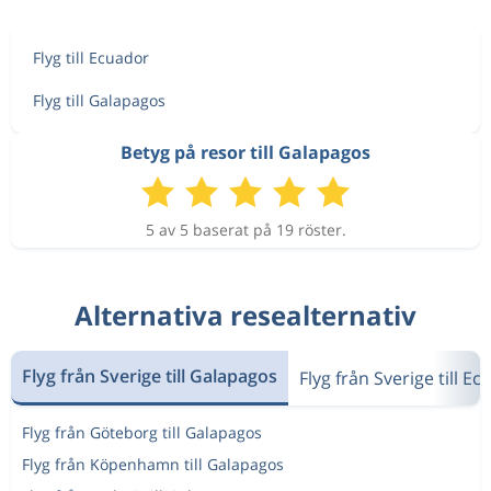
Flyg till Ecuador
Flyg till Galapagos
Betyg på resor till Galapagos
5 av 5 baserat på 19 röster.
Alternativa resealternativ
Flyg från Sverige till Galapagos
Flyg från Sverige till E
Flyg från Göteborg till Galapagos
Flyg från Köpenhamn till Galapagos