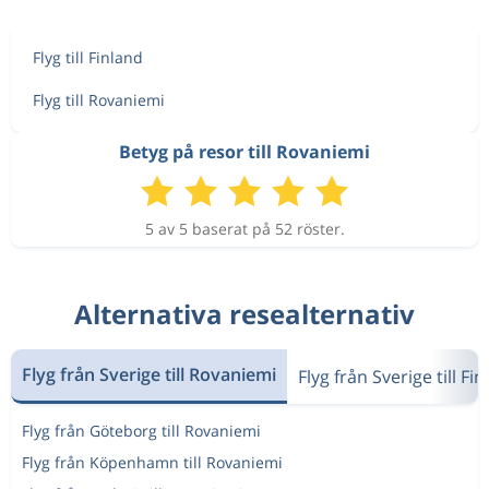
Flyg till Finland
Flyg till Rovaniemi
Betyg på resor till Rovaniemi
5 av 5 baserat på 52 röster.
Alternativa resealternativ
Flyg från Sverige till Rovaniemi
Flyg från Sverige till Fi
Flyg från Göteborg till Rovaniemi
Flyg från Köpenhamn till Rovaniemi