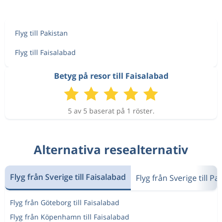
Flyg till Pakistan
Flyg till Faisalabad
Betyg på resor till Faisalabad
5 av 5 baserat på 1 röster.
Alternativa resealternativ
Flyg från Sverige till Faisalabad
Flyg från Sverige till Pa
Flyg från Göteborg till Faisalabad
Flyg från Köpenhamn till Faisalabad