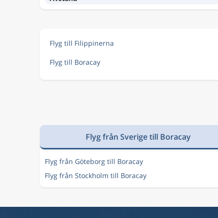
Flyg till Filippinerna
Flyg till Boracay
Flyg från Sverige till Boracay
Flyg från Göteborg till Boracay
Flyg från Stockholm till Boracay