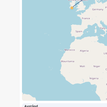
Avstånd