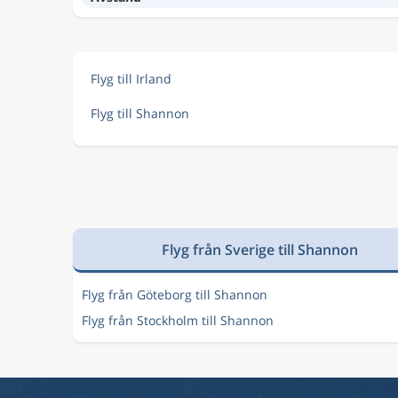
Flyg till Irland
Flyg till Shannon
Flyg från Sverige till Shannon
Flyg från Göteborg till Shannon
Flyg från Stockholm till Shannon