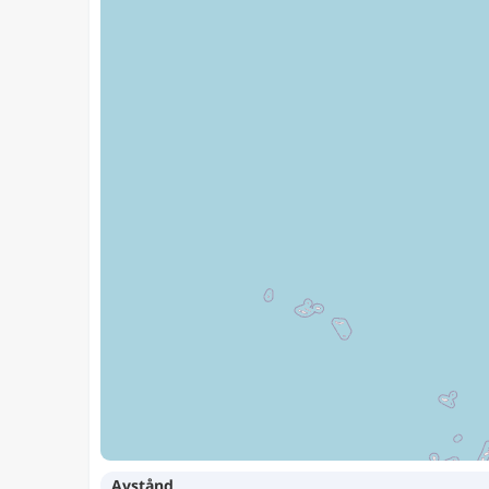
Avstånd