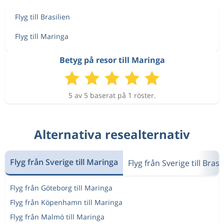
Flyg till Brasilien
Flyg till Maringa
Betyg på resor till Maringa
5 av 5 baserat på 1 röster.
Alternativa resealternativ
Flyg från Sverige till Maringa
Flyg från Sverige till Brasi
Flyg från Göteborg till Maringa
Flyg från Köpenhamn till Maringa
Flyg från Malmö till Maringa