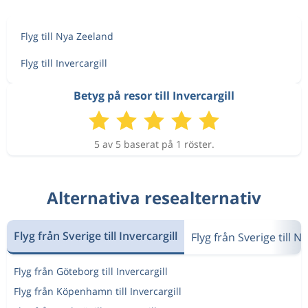
Flyg till Nya Zeeland
Flyg till Invercargill
Betyg på resor till Invercargill
5 av 5 baserat på 1 röster.
Alternativa resealternativ
Flyg från Sverige till Invercargill
Flyg från Sverige till 
Flyg från Göteborg till Invercargill
Flyg från Köpenhamn till Invercargill