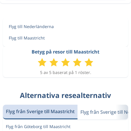
Flyg till Nederländerna
Flyg till Maastricht
Betyg på resor till Maastricht
5 av 5 baserat på 1 röster.
Alternativa resealternativ
Flyg från Sverige till Maastricht
Flyg från Sverige till 
Flyg från Göteborg till Maastricht