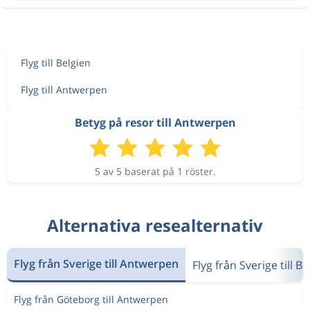
Flyg till Belgien
Flyg till Antwerpen
Betyg på resor till Antwerpen
5 av 5 baserat på 1 röster.
Alternativa resealternativ
Flyg från Sverige till Antwerpen
Flyg från Sverige till Be
Flyg från Göteborg till Antwerpen