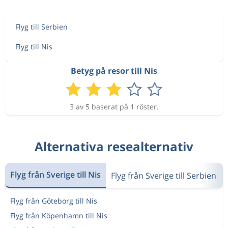
Flyg till Serbien
Flyg till Nis
Betyg på resor till Nis
3 av 5 baserat på 1 röster.
Alternativa resealternativ
Flyg från Sverige till Nis
Flyg från Sverige till Serbien
Flyg från Göteborg till Nis
Flyg från Köpenhamn till Nis