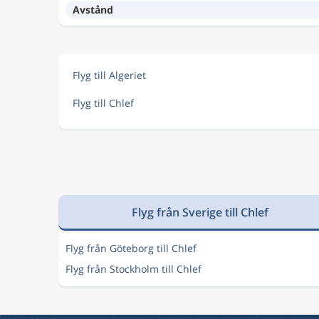
Avstånd
Flyg till Algeriet
Flyg till Chlef
Flyg från Sverige till Chlef
Flyg från Göteborg till Chlef
Flyg från Stockholm till Chlef