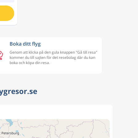
Boka ditt flyg
Genom att klicka på den gula knappen "Gå till resa"
kommer du till sajten för det resebolag där du kan
boka och köpa din resa.
lygresor.se