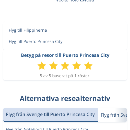
Flyg till Filippinerna
Flyg till Puerto Princesa City
Betyg på resor till Puerto Princesa City
5 av 5 baserat på 1 röster.
Alternativa resealternativ
Flyg från Sverige till Puerto Princesa City
Flyg från Sver
Flyg från Göteborg till Puerto Princesa City