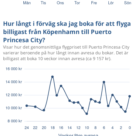
Hur långt i förväg ska jag boka för att flyga
billigast från Köpenhamn till Puerto
Princesa City?
Visar hur det genomsnittliga flygpriset till Puerto Princesa City
varierar beroende på hur långt innan avresa du bokar. Det är
billigast att boka 10 veckor innan avresa (ca 9 157 kr).