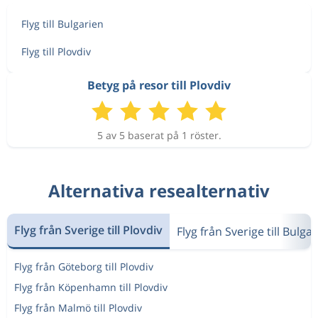
Flyg till Bulgarien
Flyg till Plovdiv
Betyg på resor till Plovdiv
5 av 5 baserat på 1 röster.
Alternativa resealternativ
Flyg från Sverige till Plovdiv
Flyg från Sverige till Bulga
Flyg från Göteborg till Plovdiv
Flyg från Köpenhamn till Plovdiv
Flyg från Malmö till Plovdiv