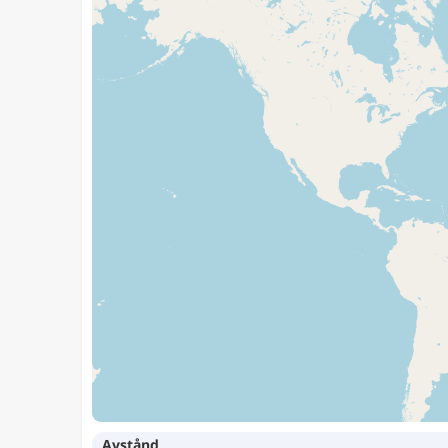
Avstånd