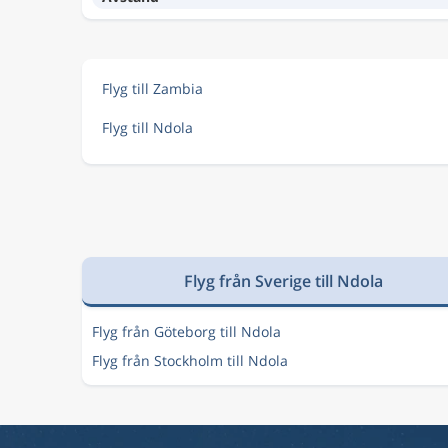
Flyg till Zambia
Flyg till Ndola
Flyg från Sverige till Ndola
Flyg från Göteborg till Ndola
Flyg från Stockholm till Ndola