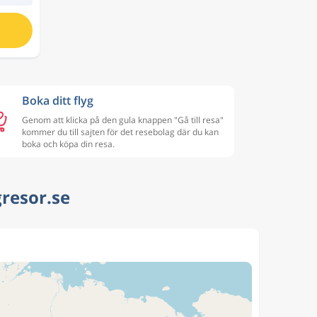
Boka ditt flyg
Genom att klicka på den gula knappen "Gå till resa"
kommer du till sajten för det resebolag där du kan
boka och köpa din resa.
gresor.se