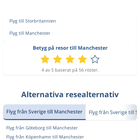
Flyg till Storbritannien
Flyg till Manchester
Betyg på resor till Manchester
4 av 5 baserat på 56 röster.
Alternativa resealternativ
Flyg från Sverige till Manchester
Flyg från Sverige till 
Flyg från Göteborg till Manchester
Flyg från Köpenhamn till Manchester