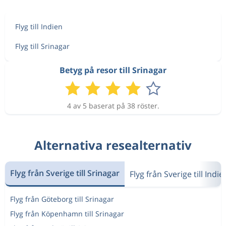
Flyg till Indien
Flyg till Srinagar
Betyg på resor till Srinagar
4 av 5 baserat på 38 röster.
Alternativa resealternativ
Flyg från Sverige till Srinagar
Flyg från Sverige till Indie
Flyg från Göteborg till Srinagar
Flyg från Köpenhamn till Srinagar