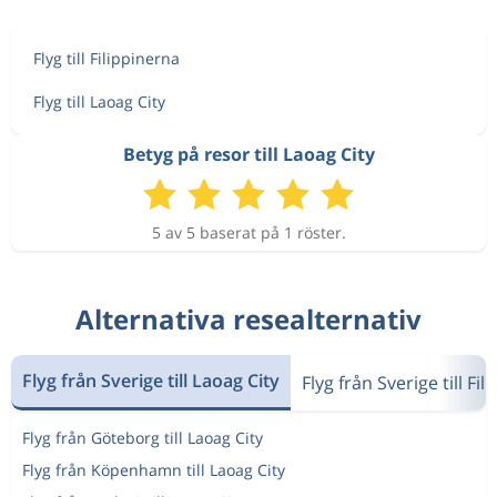
Flyg till Filippinerna
Flyg till Laoag City
Betyg på resor till Laoag City
5 av 5 baserat på 1 röster.
Alternativa resealternativ
Flyg från Sverige till Laoag City
Flyg från Sverige till Fi
Flyg från Göteborg till Laoag City
Flyg från Köpenhamn till Laoag City