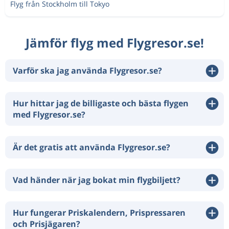
Flyg från Stockholm till Tokyo
Jämför flyg med Flygresor.se!
Varför ska jag använda Flygresor.se?
Hur hittar jag de billigaste och bästa flygen
med Flygresor.se?
Är det gratis att använda Flygresor.se?
Vad händer när jag bokat min flygbiljett?
Hur fungerar Priskalendern, Prispressaren
och Prisjägaren?