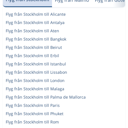
Flyg från Stockholm till Alicante
Flyg från Stockholm till Antalya
Flyg från Stockholm till Aten
Flyg från Stockholm till Bangkok
Flyg från Stockholm till Beirut
Flyg från Stockholm till Erbil
Flyg från Stockholm till Istanbul
Flyg från Stockholm till Lissabon
Flyg från Stockholm till London
Flyg från Stockholm till Malaga
Flyg från Stockholm till Palma de Mallorca
Flyg från Stockholm till Paris
Flyg från Stockholm till Phuket
Flyg från Stockholm till Rom